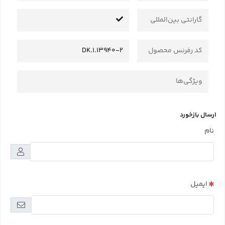
گارانتی بین‌المللی
کد رفرنس محصول
DK.1.13940-2
ویژگی‌ها
ارسال بازخورد
نام
ایمیل