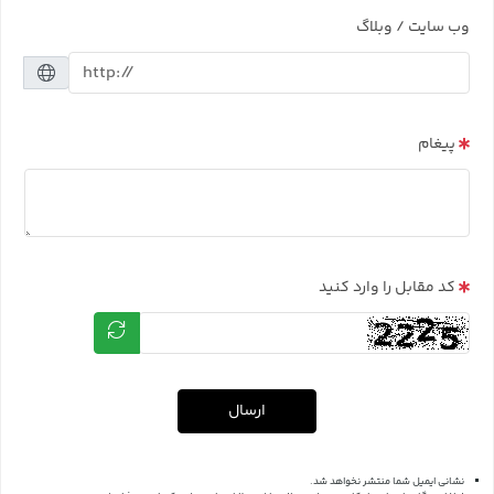
وب سایت / وبلاگ
پیغام
کد مقابل را وارد کنید
ارسال
نشانی ایمیل شما منتشر نخواهد شد.