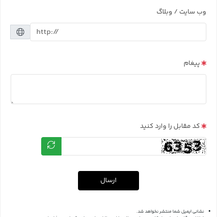
وب سایت / وبلاگ
پیغام
کد مقابل را وارد کنید
ارسال
نشانی ایمیل شما منتشر نخواهد شد.