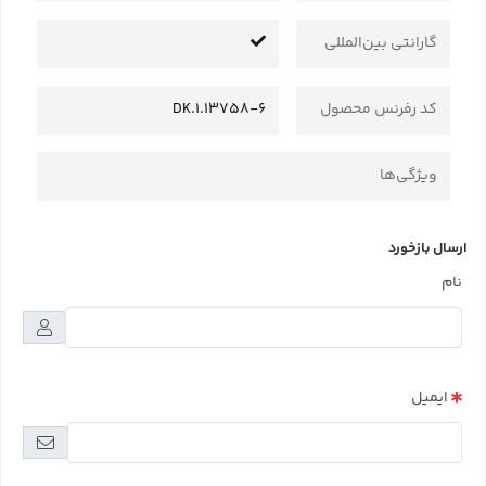
گارانتی بین‌المللی
کد رفرنس محصول
DK.1.13758-6
ویژگی‌ها
ارسال بازخورد
نام
ایمیل