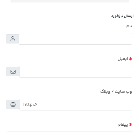
ارسال بازخورد
نام
ایمیل
وب سایت / وبلاگ
پیغام