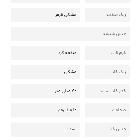
رنگ صفحه
مشکی قرمز
جنس شیشه
فرم قاب
صفحه گرد
رنگ قاب
مشکی
قطر قاب ساعت
42 میلی متر
ضخامت
12 میلی‌متر
جنس قاب
استیل