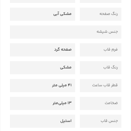
رنگ صفحه
مشکی آبی
جنس شیشه
فرم قاب
صفحه گرد
رنگ قاب
مشکی
قطر قاب ساعت
41 میلی متر
ضخامت
13 میلی‌متر
جنس قاب
استیل