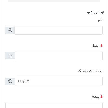
ارسال بازخورد
نام
ایمیل
وب سایت / وبلاگ
پیغام