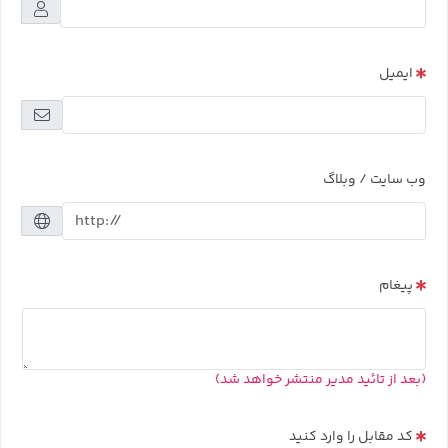
ایمیل
وب سایت / وبلاگ
پیغام
(بعد از تائید مدیر منتشر خواهد شد)
کد مقابل را وارد کنید