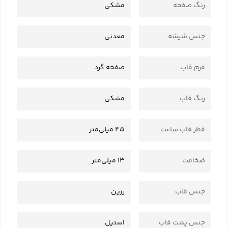
رنگ صفحه
مشکی
جنس شیشه
معدنی
فرم قاب
صفحه گرد
رنگ قاب
مشکی
قطر قاب ساعت
45 میلی‌متر
ضخامت
13 میلی‌متر
جنس قاب
رزین
جنس پشت قاب
استیل