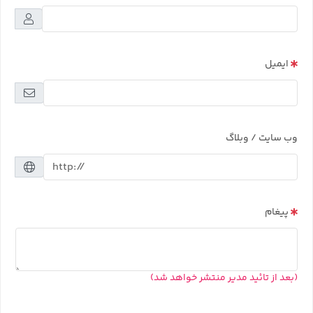
ایمیل
وب سایت / وبلاگ
پیغام
(بعد از تائید مدیر منتشر خواهد شد)