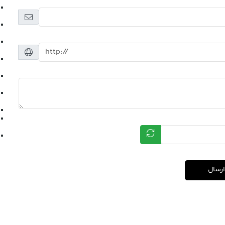
ارسال