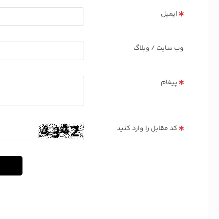
ایمیل
وب سایت / وبلاگ
پیغام
کد مقابل را وارد کنید