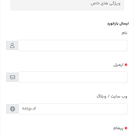
ویژگی های خاص
ارسال بازخورد
نام
ایمیل
وب سایت / وبلاگ
پیغام