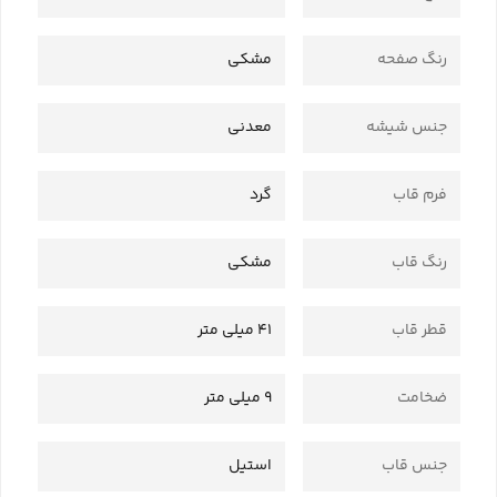
رنگ صفحه
مشکی
جنس شیشه
معدنی
فرم قاب
گرد
رنگ قاب
مشکی
قطر قاب
41 میلی متر
ضخامت
9 میلی متر
جنس قاب
استیل