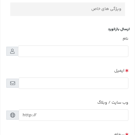
ویژگی های خاص
ارسال بازخورد
نام
ایمیل
وب سایت / وبلاگ
پیغام