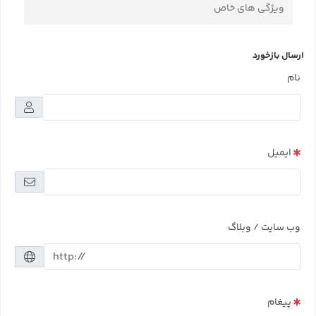
ویژگی های خاص
ارسال بازخورد
نام
ایمیل
وب سایت / وبلاگ
پیغام