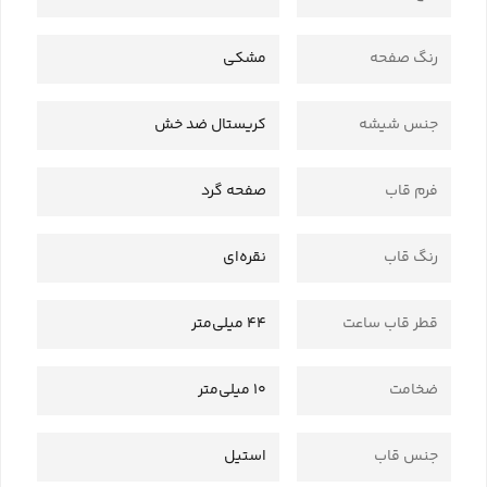
رنگ صفحه
مشکی
جنس شیشه
کریستال ضد خش
فرم قاب
صفحه گرد
رنگ قاب
نقره‌ای
قطر قاب ساعت
44 میلی‌متر
ضخامت
10 میلی‌متر
جنس قاب
استیل