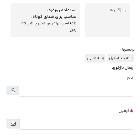
ویژگی ها
استفاده روزمره،
مناسب برای شنای کوتاه،
نامناسب برای غواصی یا شیرجه
زدن
برچسبها :
زنانه بند استیل
زنانه طلایی
ارسال بازخورد
نام
ایمیل