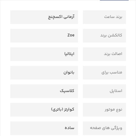
برند ساعت
آرمانی اکسچنج
کالکشن برند
Zoe
اصالت برند
ایتالیا
مناسب برای
بانوان
استایل
کلاسیک
نوع موتور
کوارتز (باتری)
ویژگی های صفحه
ساده