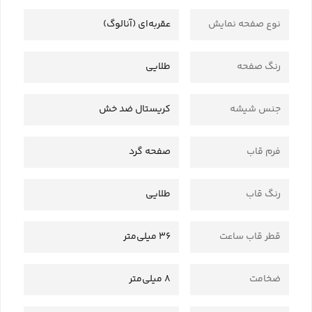
نوع صفحه نمایش
عقربه‌ای (آنالوگ)
رنگ صفحه
طلایی
جنس شیشه
کریستال ضد خش
فرم قاب
صفحه گرد
رنگ قاب
طلایی
قطر قاب ساعت
36 میلی‌متر
ضخامت
8 میلی‌متر