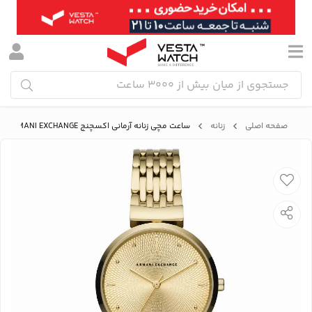
صفحه اصلی
زنانه
ساعت مچی زنانه آرمانی اکسچنج ARMANI EXCHANGE مدل AX5902