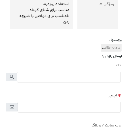
ویژگی ها
استفاده روزمره،
مناسب برای شنای کوتاه،
نامناسب برای غواصی یا شیرجه
زدن
برچسبها :
مردانه طلایی
ارسال بازخورد
نام
ایمیل
وب سایت / وبلاگ