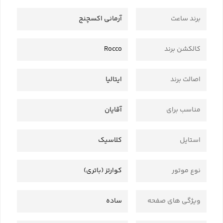
برند ساعت
آرمانی اکسچنج
کالکشن برند
Rocco
اصالت برند
ایتالیا
مناسب برای
آقایان
استایل
کلاسیک
نوع موتور
کوارتز (باتری)
ویژگی های صفحه
ساده