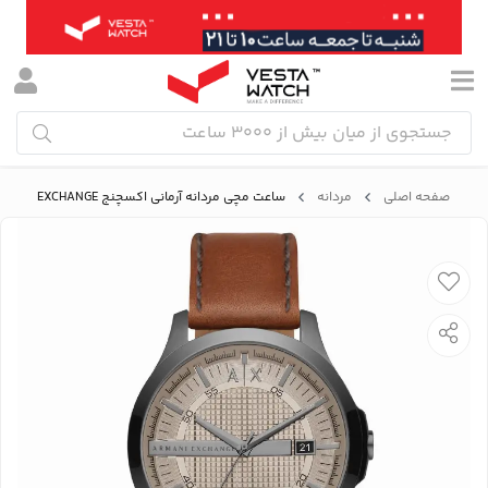
صفحه اصلی
مردانه
ساعت مچی مردانه آرمانی اکسچنج ARMANI EXCHANGE مدل AX2414