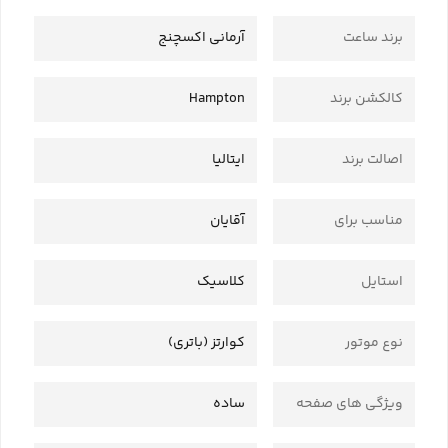
برند ساعت
آرمانی اکسچنج
کالکشن برند
Hampton
اصالت برند
ایتالیا
مناسب برای
آقایان
استایل
کلاسیک
نوع موتور
کوارتز (باتری)
ویژگی های صفحه
ساده