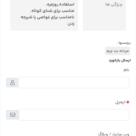
ویژگی ها
استفاده روزمره،
مناسب برای شنای کوتاه،
نامناسب برای غواصی یا شیرجه
زدن
برچسبها :
مردانه بند چرم
ارسال بازخورد
نام
ایمیل
وب سایت / وبلاگ