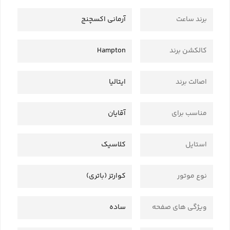
برند ساعت
آرمانی اکسچنج
کالکشن برند
Hampton
اصالت برند
ایتالیا
مناسب برای
آقایان
استایل
کلاسیک
نوع موتور
کوارتز (باتری)
ویژگی های صفحه
ساده