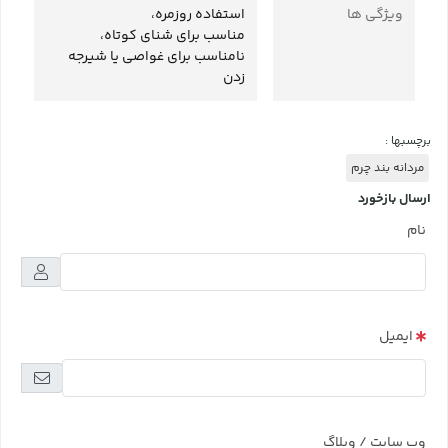
ویژگی ها
استفاده روزمره،
مناسب برای شنای کوتاه،
نامناسب برای غواصی یا شیرجه
زدن
برچسبها :
مردانه بند چرم
ارسال بازخورد
نام
ایمیل
وب سایت / وبلاگ