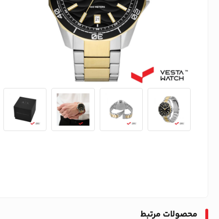
محصولات مرتبط