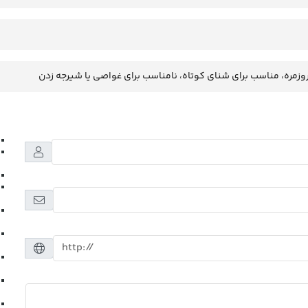
وزمره، مناسب برای شنای کوتاه، نامناسب برای غواصی یا شیرجه زدن