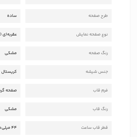
طرح صفحه
ساده
نوع صفحه نمایش
عقربه‌ای (
رنگ صفحه
مشکی
جنس شیشه
کریستال
فرم قاب
صفحه گرد
رنگ قاب
مشکی
قطر قاب ساعت
44 میلی‌متر