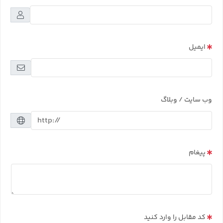
ایمیل
وب سایت / وبلاگ
پیغام
کد مقابل را وارد کنید