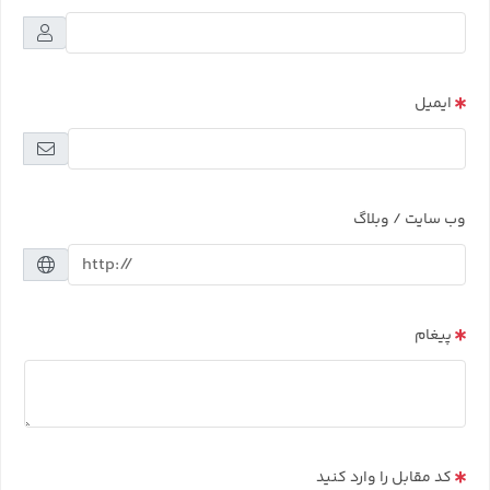
ایمیل
وب سایت / وبلاگ
پیغام
کد مقابل را وارد کنید