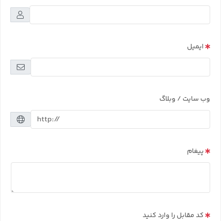
ایمیل
وب سایت / وبلاگ
پیغام
کد مقابل را وارد کنید