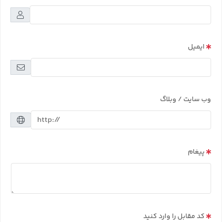
ایمیل
وب سایت / وبلاگ
پیغام
کد مقابل را وارد کنید