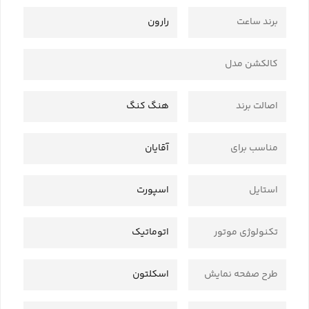
برند ساعت
رارون
کالکشن مدل
اصالت برند
هنگ کنگ
مناسب برای
آقایان
استایل
اسپورت
تکنولوژی موتور
اتوماتیک
طرح صفحه نمایش
اسکلتون