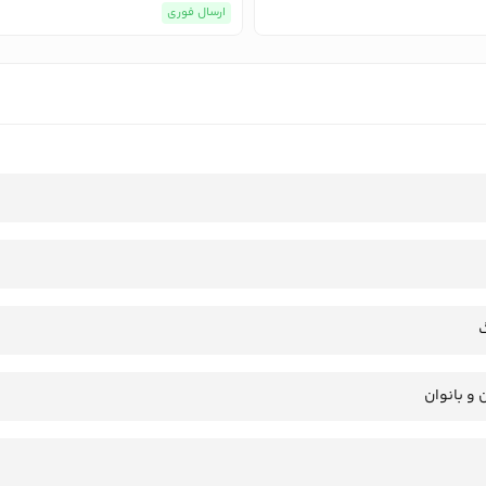
ارسال فوری
 و بانوان