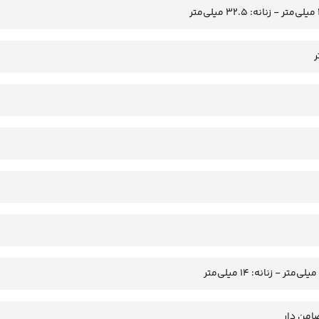
امن دار