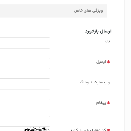
ویژگی های خاص
ارسال بازخورد
نام
ایمیل
وب سایت / وبلاگ
پیغام
کد مقابل را وارد کنید