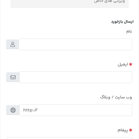
ویژگی های خاص
ارسال بازخورد
نام
ایمیل
وب سایت / وبلاگ
پیغام