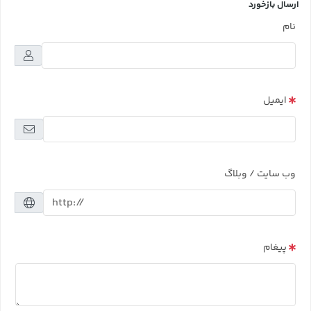
ارسال بازخورد
نام
ایمیل
وب سایت / وبلاگ
پیغام