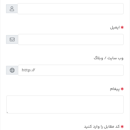
ایمیل
وب سایت / وبلاگ
پیغام
کد مقابل را وارد کنید