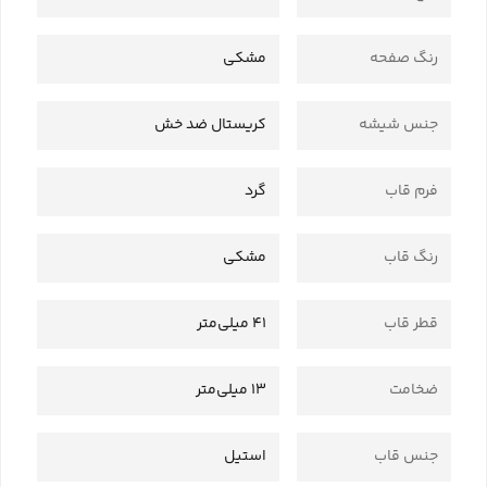
رنگ صفحه
مشکی
جنس شیشه
کریستال ضد خش
فرم قاب
گرد
رنگ قاب
مشکی
قطر قاب
41 میلی‌متر
ضخامت
13 میلی‌متر
جنس قاب
استیل