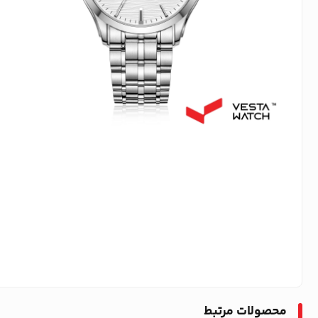
محصولات مرتبط