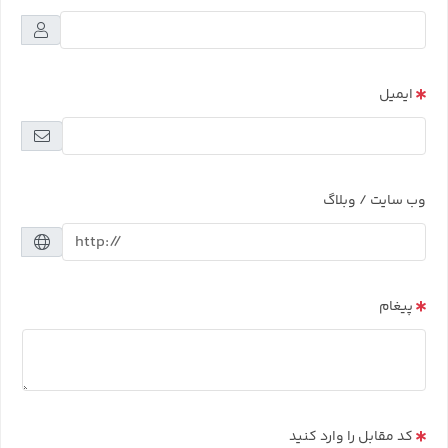
ایمیل
وب سایت / وبلاگ
پیغام
کد مقابل را وارد کنید