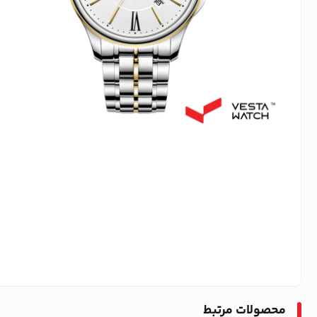
محصولات مرتبط