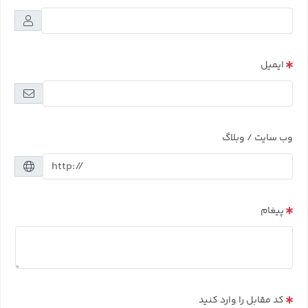
ایمیل
وب سایت / وبلاگ
پیغام
کد مقابل را وارد کنید