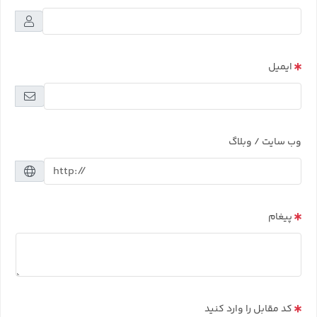
ایمیل
وب سایت / وبلاگ
پیغام
کد مقابل را وارد کنید