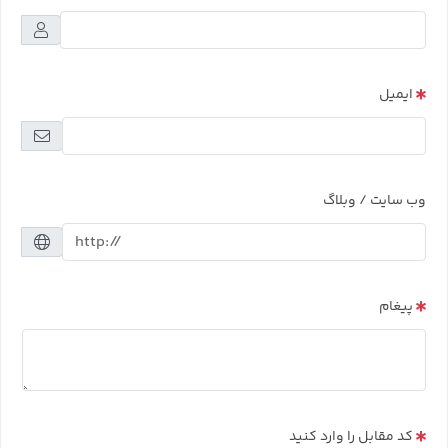
ایمیل
وب سایت / وبلاگ
پیغام
کد مقابل را وارد کنید