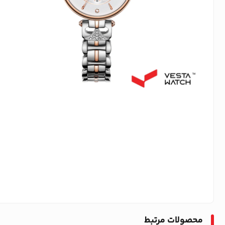
محصولات مرتبط