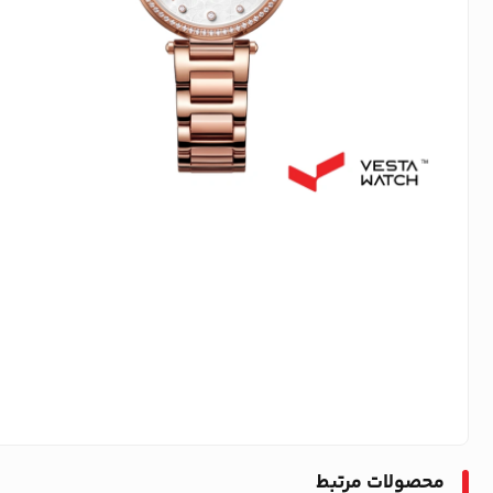
محصولات مرتبط