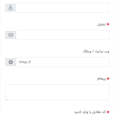
ایمیل
وب سایت / وبلاگ
پیغام
کد مقابل را وارد کنید