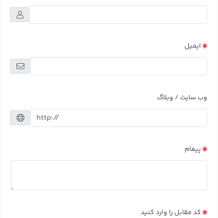
ایمیل
وب سایت / وبلاگ
پیغام
کد مقابل را وارد کنید