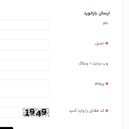
ارسال بازخورد
نام
ایمیل
وب سایت / وبلاگ
پیغام
کد مقابل را وارد کنید