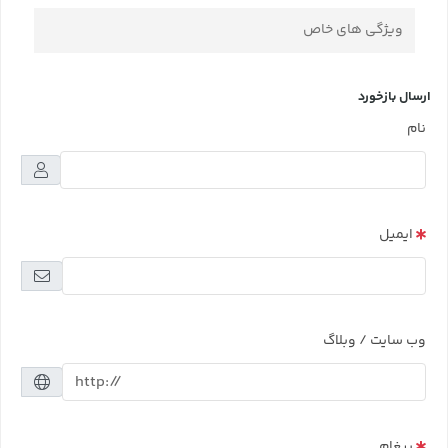
ویژگی های خاص
ارسال بازخورد
نام
ایمیل
وب سایت / وبلاگ
پیغام