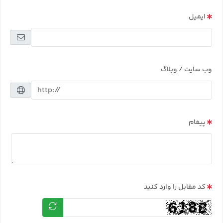
ایمیل
وب سایت / وبلاگ
پیغام
کد مقابل را وارد کنید