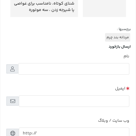
شنای کوتاه، نامناسب برای غواصی
یا شیرجه زدن ، سه موتوره
برچسبها :
مردانه بند چرم
ارسال بازخورد
نام
ایمیل
وب سایت / وبلاگ