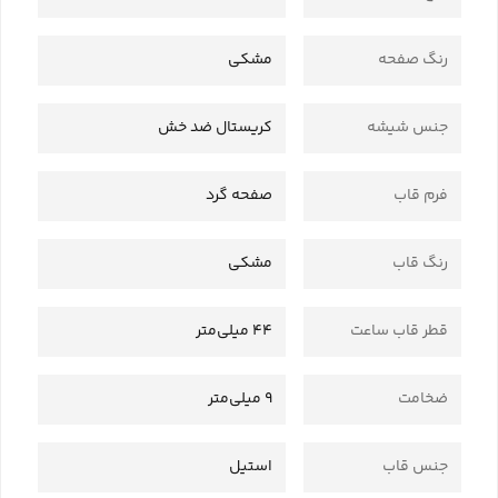
رنگ صفحه
مشکی
جنس شیشه
کریستال ضد خش
فرم قاب
صفحه گرد
رنگ قاب
مشکی
قطر قاب ساعت
44 میلی‌متر
ضخامت
9 میلی‌متر
جنس قاب
استیل