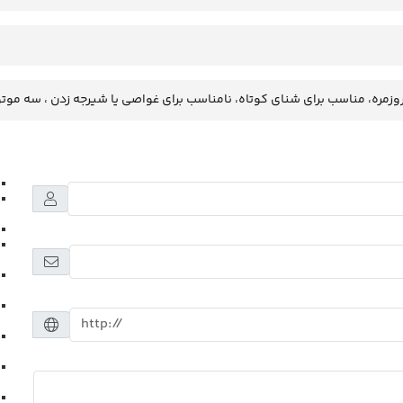
وزمره، مناسب برای شنای کوتاه، نامناسب برای غواصی یا شیرجه زدن ، سه موتو