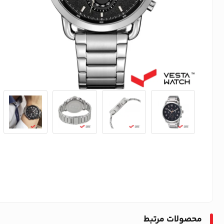
محصولات مرتبط