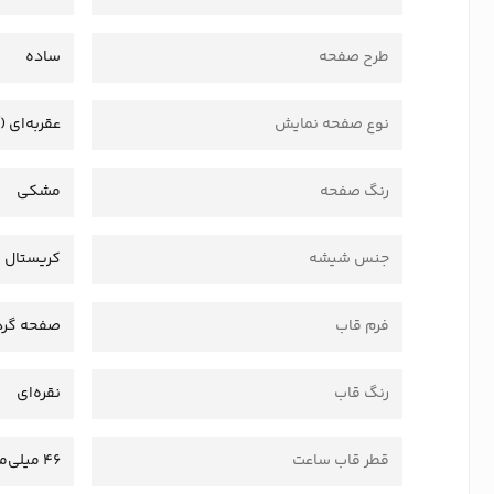
طرح صفحه
ساده
نوع صفحه نمایش
عقربه‌ای (
رنگ صفحه
مشکی
جنس شیشه
کریستال
فرم قاب
صفحه گرد
رنگ قاب
نقره‌ای
قطر قاب ساعت
46 میلی‌متر