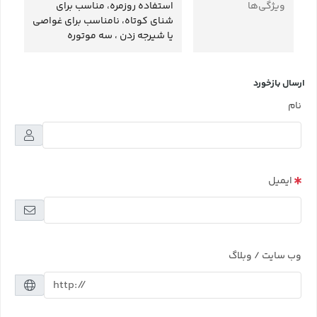
ویژگی‌ها
استفاده روزمره، مناسب برای
شنای کوتاه، نامناسب برای غواصی
یا شیرجه زدن ، سه موتوره
ارسال بازخورد
نام
ایمیل
وب سایت / وبلاگ