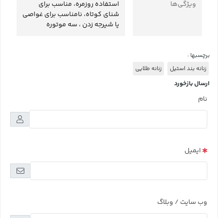
ویژگی‌ها
استفاده روزمره، مناسب برای
شنای کوتاه، نامناسب برای غواصی
یا شیرجه زدن ، سه موتوره
برچسبها :
زنانه بند استیل
زنانه طلایی
ارسال بازخورد
نام
ایمیل
وب سایت / وبلاگ