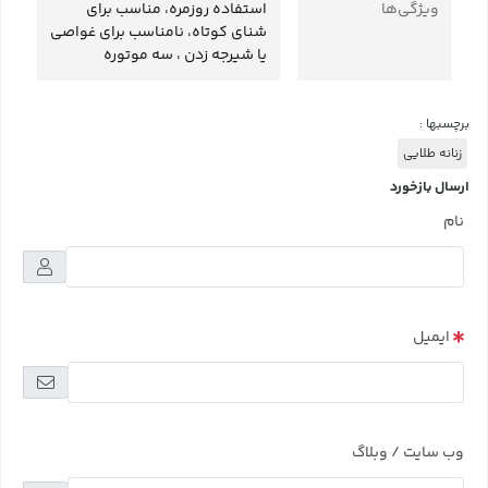
ویژگی‌ها
استفاده روزمره، مناسب برای
شنای کوتاه، نامناسب برای غواصی
یا شیرجه زدن ، سه موتوره
برچسبها :
زنانه طلایی
ارسال بازخورد
نام
ایمیل
وب سایت / وبلاگ