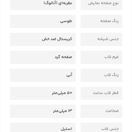
نوع صفحه نمایش
عقربه‌ای (آنالوگ)
رنگ صفحه
طوسی
جنس شیشه
کریستال ضد خش
فرم قاب
صفحه گرد
رنگ قاب
آبی
قطر قاب ساعت
50 میلی‌متر
ضخامت
13 میلی‌متر
جنس قاب
استیل