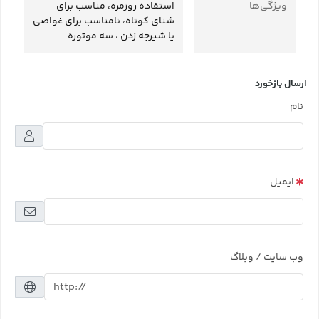
ویژگی‌ها
استفاده روزمره، مناسب برای
شنای کوتاه، نامناسب برای غواصی
یا شیرجه زدن ، سه موتوره
ارسال بازخورد
نام
ایمیل
وب سایت / وبلاگ