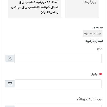
ویژگی‌ها
استفاده روزمره، مناسب برای
شنای کوتاه، نامناسب برای غواصی
یا شیرجه زدن
برچسبها :
مردانه بند چرم
ارسال بازخورد
نام
ایمیل
وب سایت / وبلاگ