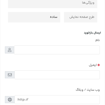
ویژگی‌ها
طرح صفحه نمایش
ساده
ارسال بازخورد
نام
ایمیل
وب سایت / وبلاگ