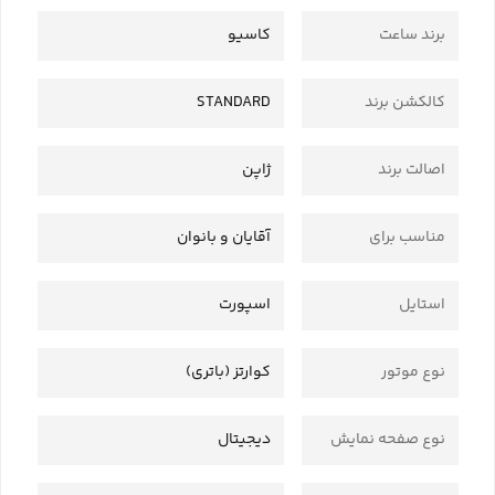
برند ساعت
کاسیو
کالکشن برند
STANDARD
اصالت برند
ژاپن
مناسب برای
آقایان و بانوان
استایل
اسپورت
نوع موتور
کوارتز (باتری)
نوع صفحه نمایش
دیجیتال