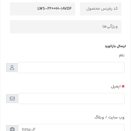
کد رفرنس محصول
LWS-2200H-1AVDF
ویژگی‌ها
ارسال بازخورد
نام
ایمیل
وب سایت / وبلاگ