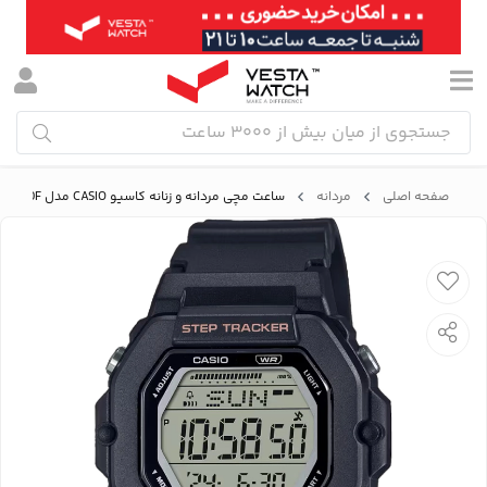
صفحه اصلی
مردانه
ساعت مچی مردانه و زنانه کاسیو CASIO مدل LWS-2200H-1AVDF