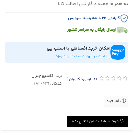
به همراه: جعبه و گارانتی اصالت کالا
گارانتی ۲۴ ماهه وستا سرویس
ارسال رایگان به سراسر کشور
امکان خرید اقساطی با اسنپ پی
پرداخت در چهار قسط بدون کارمزد
برند:
کاسیو جنرال
(0
بازخورد کاربران
)
کدکالا:
ناموجود
موجود شد به من اطلاع بده