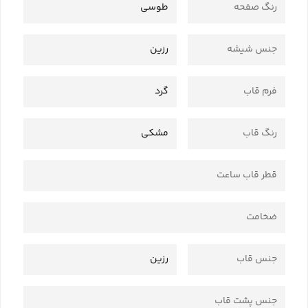
رنگ صفحه
طوسی
جنس شیشه
رزین
فرم قاب
گرد
رنگ قاب
مشکی
قطر قاب ساعت
ضخامت
جنس قاب
رزین
جنس پشت قاب