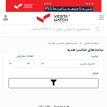
صفحه اصلی
ساعت‌های مناسب هدیه
ساعت‌های مناسب هدیه
ترتیب
تعداد نمایش
فیلتر
هیچ محصولی یافت نشد