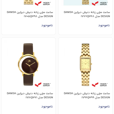
ساعت مچی زنانه دنیش دیزاین DANISH
ساعت مچی زنانه دنیش دیزاین DANISH
DESIGN مدل IV77Q1268
DESIGN مدل IV05Q1298
ناموجود
ناموجود
ساعت مچی زنانه دنیش دیزاین DANISH
ساعت مچی زنانه دنیش دیزاین DANISH
DESIGN مدل IV96Q1299
DESIGN مدل IV18Q1271
ناموجود
ناموجود