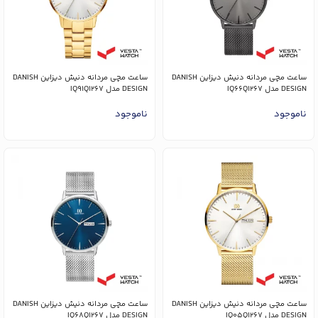
ساعت مچی مردانه دنیش دیزاین DANISH
ساعت مچی مردانه دنیش دیزاین DANISH
DESIGN مدل IQ66Q1267
DESIGN مدل IQ91Q1267
ناموجود
ناموجود
ساعت مچی مردانه دنیش دیزاین DANISH
ساعت مچی مردانه دنیش دیزاین DANISH
DESIGN مدل IQ05Q1267
DESIGN مدل IQ68Q1267