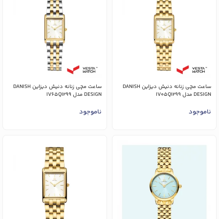
ساعت مچی زنانه دنیش دیزاین DANISH
ساعت مچی زنانه دنیش دیزاین DANISH
DESIGN مدل IV05Q1299
DESIGN مدل IV65Q1299
ناموجود
ناموجود