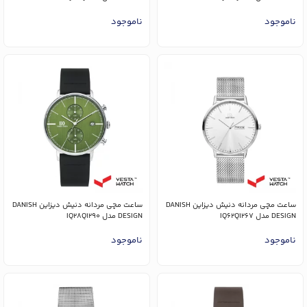
ناموجود
ناموجود
ساعت مچی مردانه دنیش دیزاین DANISH
ساعت مچی مردانه دنیش دیزاین DANISH
DESIGN مدل IQ62Q1267
DESIGN مدل IQ28Q1290
ناموجود
ناموجود