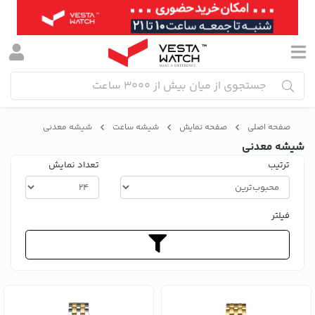
صفحه اصلی
صفحه نمایش
شیشه ساعت
شیشه معدنی
شیشه معدنی
ترتیب
تعداد نمایش
فیلتر