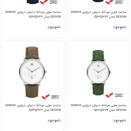
ساعت مچی مردانه دنیش دیزاین DANISH
ساعت مچی مردانه دنیش دیزاین DANISH
DESIGN مدل IQ13Q1279
DESIGN مدل IQ22Q1279
ناموجود
ناموجود
ساعت مچی مردانه دنیش دیزاین DANISH
ساعت مچی مردانه دنیش دیزاین DANISH
DESIGN مدل IQ28Q1279
DESIGN مدل IQ14Q1279
ناموجود
ناموجود