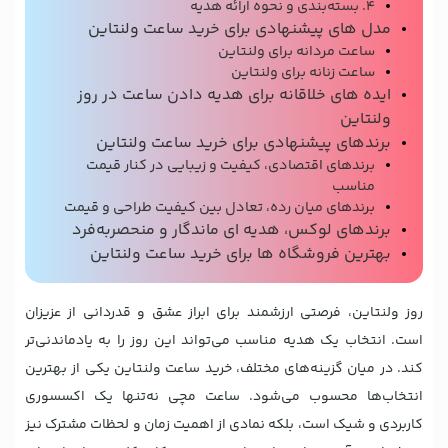
۴. بسته‌بندی و نحوه ارائه هدیه
مدل های پیشنهادی برای خرید ساعت ولنتاین
ساعت مردانه برای ولنتاین
ساعت زنانه برای ولنتاین
ایده های خلاقانه برای هدیه دادن ساعت در روز
ولنتاین
برندهای پیشنهادی برای خرید ساعت ولنتاین
برندهای اقتصادی، کیفیت و زیبایی در کنار قیمت
مناسب
برندهای میان رده، تعادل بین کیفیت طراحی و قیمت
برندهای لوکس، هدیه ای ماندگار و منحصر‌به‌فرد
بهترین فروشگاه ها برای خرید ساعت ولنتاین
روز ولنتاین، فرصتی ارزشمند برای ابراز عشق و قدردانی از عزیزان
است. انتخاب یک هدیه مناسب می‌تواند این روز را به یادماندنی‌تر
کند. در میان گزینه‌های مختلف، خرید ساعت ولنتاین یکی از بهترین
انتخاب‌ها محسوب می‌شود. ساعت مچی نه‌تنها یک اکسسوری
کاربردی و شیک است، بلکه نمادی از اهمیت زمان و لحظات مشترک نیز