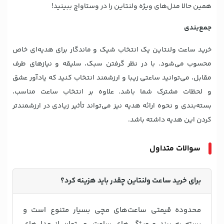
همین حالا مدل‌های ویژه ولنتاین را در وستاواچ ببینید!
جمع‌بندی
خرید ساعت ولنتاین یک انتخاب شیک و ماندگار برای هدیه‌ای خاص
محسوب می‌شود. با در نظر گرفتن سبک، سلیقه و نیازهای طرف
مقابل، می‌توانید ساعتی زیبا و ارزشمند انتخاب کنید که یادآور عشق
و لحظات مشترک شما باشد. علاوه بر انتخاب ساعت مناسب،
بسته‌بندی و نحوه ارائه هدیه نیز می‌تواند تأثیر زیادی در ارزشمندتر
کردن این هدیه داشته باشد.
سوالات متداول
برای خرید ساعت ولنتاین چقدر باید هزینه کرد؟
محدوده قیمتی ساعت‌های مچی بسیار متنوع است و