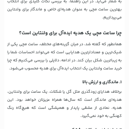
به شمار می‌آید. در این راهنما، به بررسی نکات کلیدی برای انتخاب
بهترین ساعت مچی به عنوان هدیه‌ای خاص و ماندگار برای ولنتاین
می‌پردازیم.
چرا ساعت مچی یک هدیه ایده‌آل برای ولنتاین است؟
همانطور که گفته شد، در میان گزینه‌های مختلف، ساعت مچی یکی از
شیک‌ترین و معنادارترین هدایایی است که می‌تواند احساسات شما را
به زیباترین شکل بیان کند. در ادامه، دلایلی را بررسی می‌کنیم که چرا
خرید ساعت ولنتاین یک انتخاب ایده‌آل برای هدیه محسوب می‌شود.
۱. ماندگاری و ارزش بالا
برخلاف هدایای زودگذری مثل گل یا شکلات، یک ساعت برای ولنتاین،
هدیه‌ای ماندگار است که سال‌ها همراه عزیزتان خواهد بود. این
هدیه، نمادی از عشقی پایدار و همیشگی است که هیچ‌گاه رنگ
کهنگی به خود نمی‌گیرد.