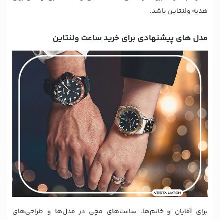
هدیه ولنتاین باشد.
مدل های پیشنهادی برای خرید ساعت ولنتاین
برای آقایان و خانم‌ها، ساعت‌های مچی در مدل‌ها و طراحی‌های