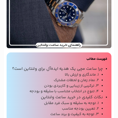
فهرست مطالب
چرا ساعت مچی یک هدیه ایده‌آل برای ولنتاین است؟
۱. ماندگاری و ارزش بالا
۲. نماد زمان و لحظات مشترک
۳. ترکیبی از زیبایی و کاربردی بودن
۴. تنوع در انتخاب متناسب با سلیقه و بودجه
نکات کلیدی در خرید ساعت ولنتاین
۱. توجه به سلیقه و سبک فرد مقابل
۲. تعیین بودجه مناسب
۳. توجه به کیفیت و برند ساعت