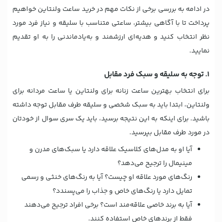
در ادامه به بررسی برخی از نکات مهم در خرید ساعت ولنتاین خواهیم
پرداخت تا با آگاهی بیشتر، ساعتی متناسب با سلیقه و نیاز فرد مورد
نظر انتخاب کنید و هدیه‌ای ارزشمند و به‌یادماندنی را به او تقدیم
نمایید.
۱. توجه به سلیقه و سبک فرد مقابل
برای انتخاب بهترین ساعت زنانه برای ولنتاین یا ساعت مردانه برای
ولنتاین، ابتدا باید به سبک شخصی و سلیقه طرف مقابل توجه داشته
باشید. برای اینکه به این نتیجه برسید، باید یک سری سوال از خودتان
در مورد طرف مقابل بپرسید.
آیا او به مدل‌های کلاسیک علاقه دارد یا سبک‌های مدرن و
مینیمال را ترجیح می‌دهد؟
رنگ‌های مورد علاقه او چیست؟ آیا به رنگ‌های خنثی و رسمی
تمایل دارد یا رنگ‌های خاص و جذاب را می‌پسندد؟
آیا به برند خاصی علاقه‌مند است؟ برخی افراد ترجیح می‌دهند
فقط از برندهای خاص استفاده کنند.