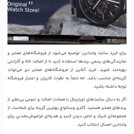
برای خرید ساعت ولنتاین، توصیه می‌شود از فروشگاه‌های معتبر و
نمایندگی‌های رسمی برندها استفاده کنید تا از اصالت کالا و گارانتی
بهره‌مند شوید. خرید آنلاین از فروشگاه‌های معتبر نیز می‌تواند
گزینه‌ای مناسب باشد، اما حتماً به نظرات کاربران و اعتبار فروشگاه
توجه داشته باشید.
اگر به دنبال ساعت‌های اورجینال با ضمانت اصالت و تنوعی بی‌نظیر از
برندهای معتبر هستید، گالری وستاواچ بهترین گزینه برای شماست. از
مجموعه‌ای شیک و خاص دیدن کنید و هدیه‌ای فراموش‌نشدنی برای
ولنتاین امسال انتخاب کنید.