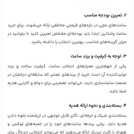
۲. تعیین بودجه مناسب
ساعت‌های مچی در بازه‌های قیمتی مختلفی ارائه می‌شوند. برای خرید
ساعت ولنتاین ابتدا باید بودجه‌ای مشخص تعیین کنید تا بتوانید در
میان گزینه‌های مناسب، بهترین انتخاب را داشته باشید.
۳. توجه به کیفیت و برند ساعت
یکی از مهم‌ترین معیارهای انتخاب ساعت، کیفیت ساخت و برند
تولیدکننده آن است. خرید از برندهای معتبر که سابقه‌ای درخشان در
صنعت ساعت‌سازی دارند، می‌تواند تضمینی برای دوام و کارایی هدیه
شما باشد.
۴. بسته‌بندی و نحوه ارائه هدیه
بسته‌بندی شیک و حرفه‌ای، تأثیر قابل توجهی در ارزشمند جلوه دادن
هدیه دارد. برخی برندها ساعت‌های خود را در جعبه‌های لوکس و
همراه با کارت تبریک ارائه می‌دهند که می‌تواند انتخابی ایده‌آل برای