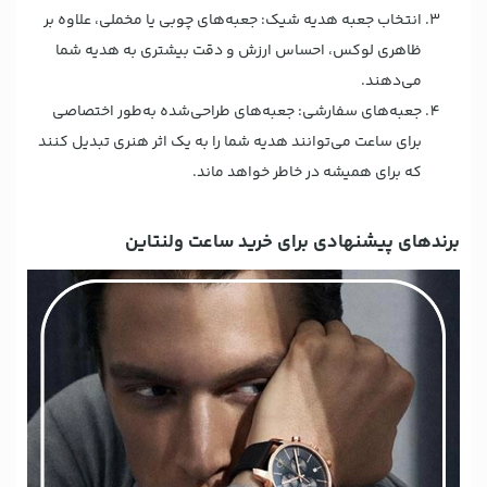
انتخاب جعبه هدیه شیک: جعبه‌های چوبی یا مخملی، علاوه بر
ظاهری لوکس، احساس ارزش و دقت بیشتری به هدیه شما
می‌دهند.
جعبه‌های سفارشی: جعبه‌های طراحی‌شده به‌طور اختصاصی
برای ساعت می‌توانند هدیه شما را به یک اثر هنری تبدیل کنند
که برای همیشه در خاطر خواهد ماند.
برندهای پیشنهادی برای خرید ساعت ولنتاین