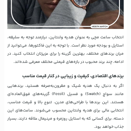
انتخاب ساعت مچی به عنوان هدیه ولنتاین، نیازمند توجه به سلیقه،
استایل و بودجه مورد نظر است. با توجه به این فاکتورها، می‌توانید از
میان برندهای مختلف، بهترین گزینه را برای عزیزتان انتخاب کنید. در
ادامه، چند برند محبوب در بازه‌های قیمتی مختلف معرفی شده‌اند.
برندهای اقتصادی، کیفیت و زیبایی در کنار قیمت مناسب
اگر به دنبال یک هدیه شیک و مقرون‌به‌صرفه هستید، برندهایی
مانند سواچ (Swatch) و فسیل (Fossil) گزینه‌های فوق‌العاده‌ای
هستند. این برندها با طراحی‌های مدرن، تنوع بالا و قیمت مناسب،
انتخابی عالی برای هدیه ولنتاین محسوب می‌شوند. ساعت‌های این
دسته، برای کسانی که به استایل روزمره و مینیمال علاقه دارند، بسیار
جذاب خواهد بود.