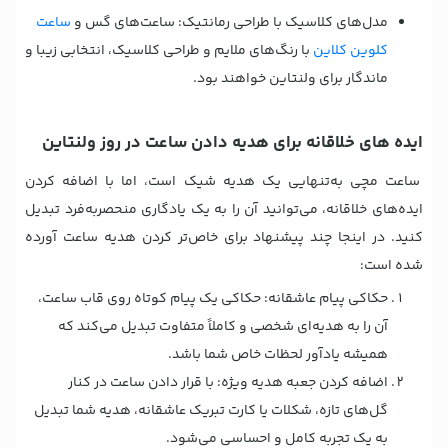
مدل‌های کلاسیک با طراحی رمانتیک: ساعت‌های گس و
ساعت
کلوین کلاین
با رنگ‌های ملایم و طراحی کلاسیک، انتخابی زیبا و
ماندگار برای ولنتاین خواهند بود.
ایده های خلاقانه برای هدیه دادن ساعت در روز ولنتاین
ساعت مچی به‌تنهایی یک هدیه شیک است، اما با اضافه کردن
ایده‌های خلاقانه، می‌توانید آن را به یک یادگاری منحصربه‌فرد تبدیل
کنید. در اینجا چند پیشنهاد برای خاص‌تر کردن هدیه ساعت آورده
شده است:
حکاکی پیام عاشقانه: حکاکی یک پیام کوتاه روی قاب ساعت،
آن را به هدیه‌ای شخصی و کاملاً متفاوت تبدیل می‌کند که
همیشه یادآور لحظات خاص شما باشد.
اضافه کردن جعبه هدیه ویژه: با قرار دادن ساعت در کنار
گل‌های تازه، شکلات یا کارت تبریک عاشقانه، هدیه شما تبدیل
به یک تجربه کامل و احساسی می‌شود.