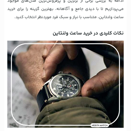
ادامه به بررسی برخی از برترین و پرفروش‌ترین مدل‌های موجود
می‌پردازیم تا با دیدی جامع و آگاهانه، بهترین گزینه را برای خرید
ساعت ولنتاین، متناسب با نیاز و سبک فرد موردنظر انتخاب کنید.
نکات کلیدی در خرید ساعت ولنتاین