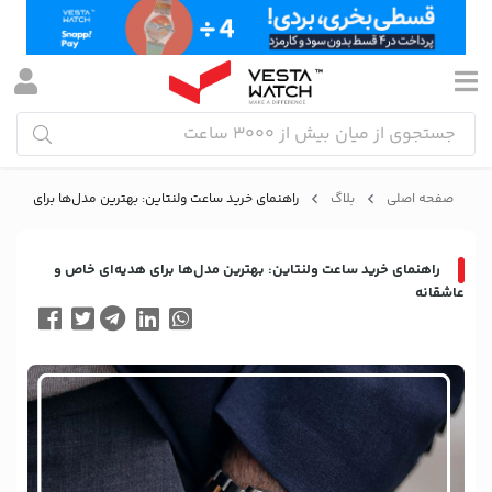
صفحه اصلی
بلاگ
راهنمای خرید ساعت ولنتاین: بهترین مدل‌ها برای هدیه
راهنمای خرید ساعت ولنتاین: بهترین مدل‌ها برای هدیه‌ای خاص و
عاشقانه