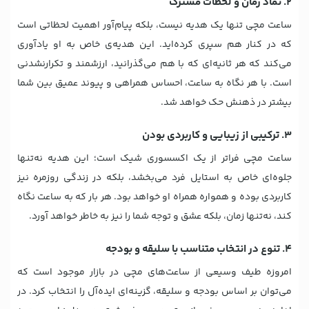
۲. نماد زمان و لحظات مشترک
ساعت مچی تنها یک هدیه نیست، بلکه پیام‌آور اهمیت لحظاتی است
که در کنار هم سپری کرده‌اید. این هدیه‌ی خاص به او یادآوری
می‌کند که هر ثانیه‌ای که با هم می‌گذرانید، ارزشمند و تکرارنشدنی
است. با هر نگاه به ساعت، احساس همراهی و پیوند عمیق بین شما
بیشتر در ذهنش حک خواهد شد.
۳. ترکیبی از زیبایی و کاربردی بودن
ساعت مچی فراتر از یک اکسسوری شیک است؛ این هدیه نه‌تنها
جلوه‌ای خاص به استایل فرد می‌بخشد، بلکه در زندگی روزمره نیز
کاربردی بوده و همواره همراه او خواهد بود. هر بار که به ساعت نگاه
کند، نه‌تنها زمان، بلکه عشق و توجه شما را نیز به خاطر خواهد آورد.
۴. تنوع در انتخاب متناسب با سلیقه و بودجه
امروزه طیف وسیعی از ساعت‌های مچی در بازار موجود است که
می‌توان بر اساس بودجه و سلیقه، گزینه‌ای ایده‌آل را انتخاب کرد. در