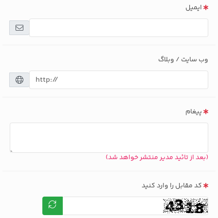
ایمیل
وب سایت / وبلاگ
پیغام
(بعد از تائید مدیر منتشر خواهد شد)
کد مقابل را وارد کنید