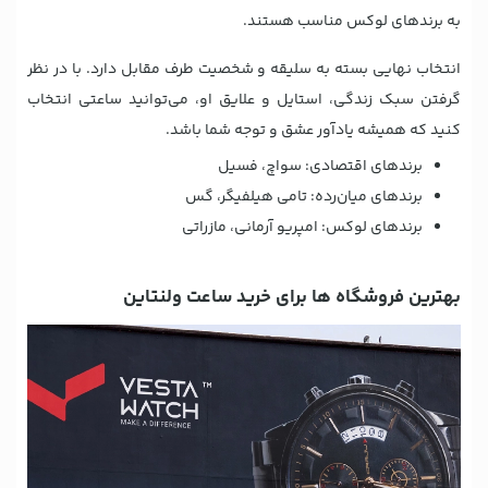
به برندهای لوکس مناسب هستند.
انتخاب نهایی بسته به سلیقه و شخصیت طرف مقابل دارد. با در نظر
گرفتن سبک زندگی، استایل و علایق او، می‌توانید ساعتی انتخاب
کنید که همیشه یادآور عشق و توجه شما باشد.
برندهای اقتصادی: سواچ، فسیل
برندهای میان‌رده: تامی هیلفیگر، گس
برندهای لوکس: امپریو آرمانی، مازراتی
بهترین فروشگاه ها برای خرید ساعت ولنتاین