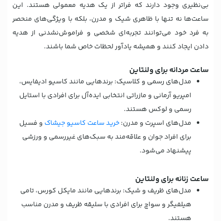
بی‌نظیری وجود دارند که فراتر از یک هدیه معمولی هستند. این
ساعت‌ها نه تنها با ظاهری شیک و مدرن، بلکه با ویژگی‌های منحصر
به فرد خود می‌توانند تجربه‌ای شخصی و فراموش‌نشدنی از هدیه
دادن ایجاد کنند و همیشه یادآور لحظات خاص شما باشند.
ساعت مردانه برای ولنتاین
مدل‌های رسمی و کلاسیک: برندهایی مانند کاسیو ادیفایس،
امپریو آرمانی و مازراتی انتخابی ایده‌آل برای افرادی با استایل
رسمی و لوکس هستند.
مدل‌های اسپرت و مدرن:
خرید ساعت کاسیو جیشاک
و فسیل
برای افراد جوان و علاقه‌مند به سبک‌های غیررسمی و ورزشی
پیشنهاد می‌شود.
ساعت زنانه برای ولنتاین
مدل‌های ظریف و شیک: برندهایی مانند مایکل کورس، تامی
هیلفیگر و سواچ برای افرادی با سلیقه ظریف و مدرن مناسب
هستند.